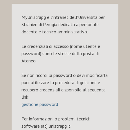
MyUnistrapg è l'intranet dell'Università per
Stranieri di Perugia dedicata a personale
docente e tecnico amministrativo.
Le credenziali di accesso (nome utente e
password) sono le stesse della posta di
Ateneo.
Se non ricordi la password o devi modificarla
puoi utilizzare la procedura di gestione e
recupero credenziali disponibile al seguente
link:
gestione password
Per informazioni o problemi tecnici:
software (at) unistrapg.it